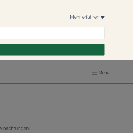
Mehr erfahren 
Menü
bernachtungen!