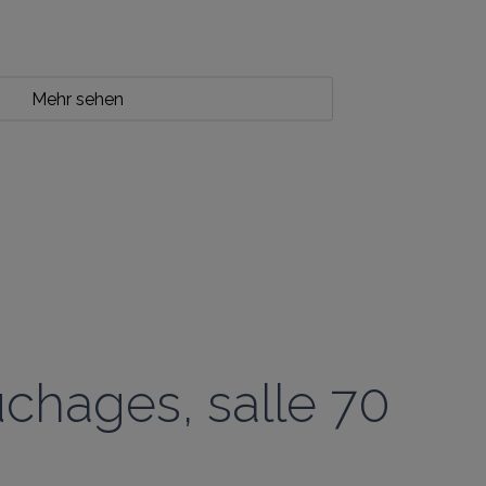
Mehr sehen
chages, salle 70 