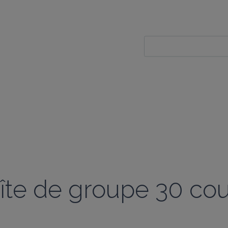
îte de groupe 30 cou