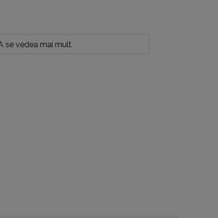
A se vedea mai mult