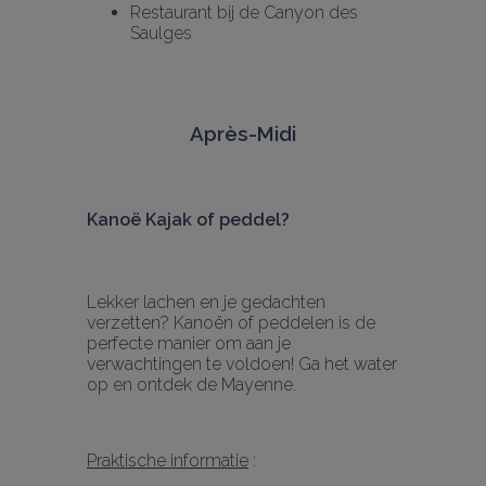
Restaurant bij de Canyon des 
Saulges
Après-Midi
Kanoë Kajak of peddel?  
Lekker lachen en je gedachten 
verzetten? Kanoën of peddelen is de 
perfecte manier om aan je 
verwachtingen te voldoen! Ga het water 
op en ontdek de Mayenne.
Praktische informatie
 :