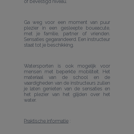
of bevestigd niveau.
Ga weg voor een moment van puur 
plezier in een gesleepte boueacute, 
met je familie, partner of vrienden. 
Sensaties gegarandeerd. Een instructeur 
staat tot je beschikking.
Watersporten is ook mogelijk voor 
mensen met beperkte mobiliteit. Het 
materiaal van de school en de 
vaardigheden van de instructeurs zullen 
je laten genieten van de sensaties en 
het plezier van het glijden over het 
water.
Praktische informatie
 :