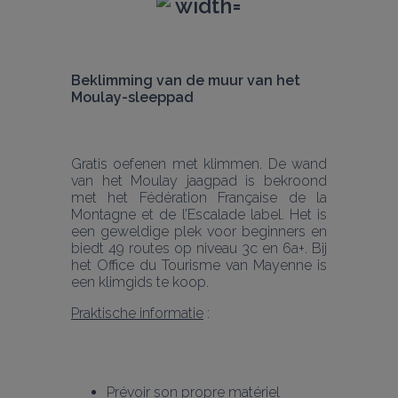
Beklimming van de muur van het 
Moulay-sleeppad
Gratis oefenen met klimmen. De wand 
van het Moulay jaagpad is bekroond 
met het Fédération Française de la 
Montagne et de l’Escalade label. Het is 
een geweldige plek voor beginners en 
biedt 49 routes op niveau 3c en 6a+. Bij 
het Office du Tourisme van Mayenne is 
Praktische informatie
 :
Prévoir son propre matériel