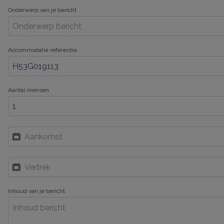
Onderwerp van je bericht
Accommodatie referentie
Aantal mensen
Inhoud van je bericht