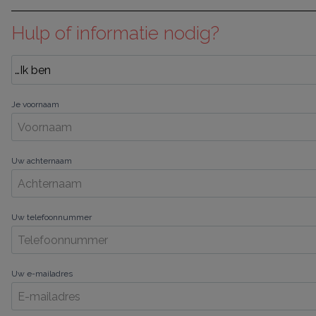
Hulp of informatie nodig?
Je voornaam
Uw achternaam
Uw telefoonnummer
Uw e-mailadres