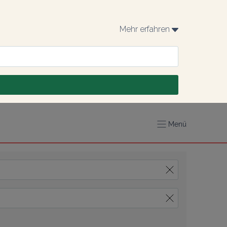
Mehr erfahren 
Menü