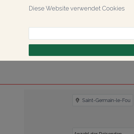
Diese Website verwendet Cookies