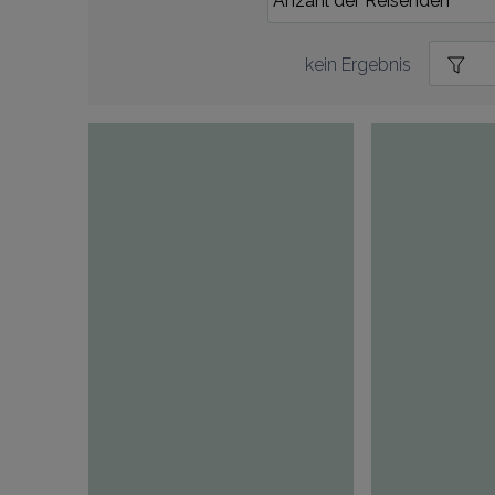
kein Ergebnis