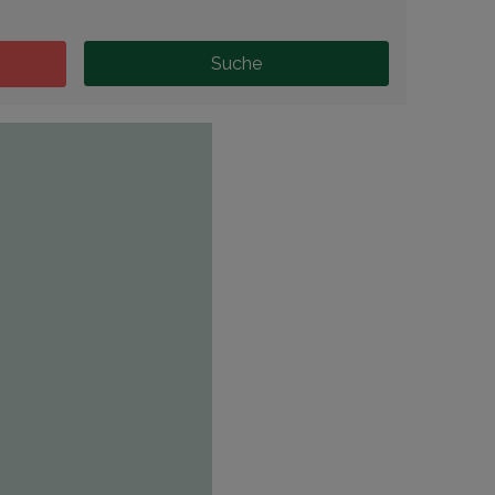
Suche