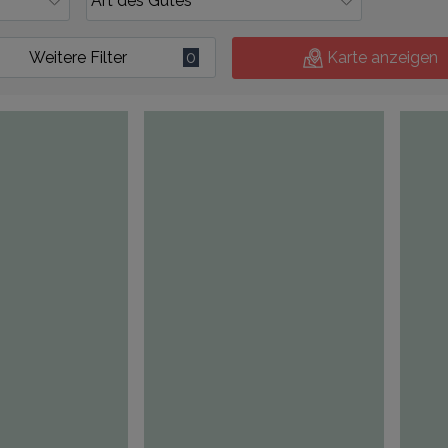
Weitere Filter
0
Karte anzeigen