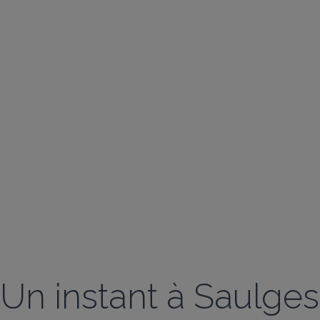
Un instant à Saulges