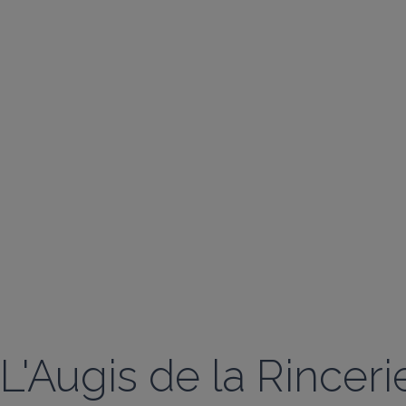
L'Augis de la Rincer