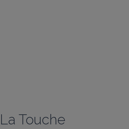
La Touche