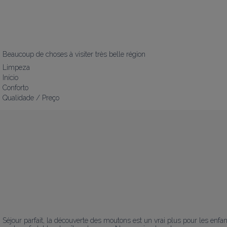
Beaucoup de choses à visiter très belle région
Limpeza
Início
Conforto
Qualidade / Preço
Séjour parfait, la découverte des moutons est un vrai plus pour les enfan