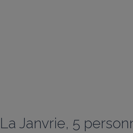
La Janvrie, 5 person