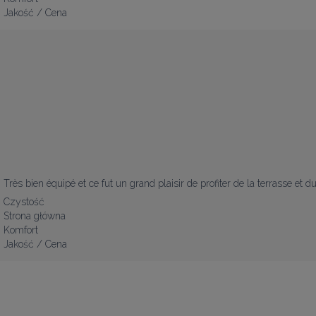
Jakość / Cena
Très bien équipé et ce fut un grand plaisir de profiter de la terrasse et
Czystość
Strona główna
Komfort
Jakość / Cena