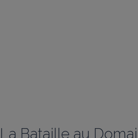
La Bataille au Domai