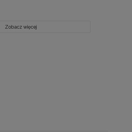
Zobacz więcej