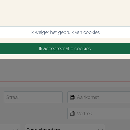
Ik weiger het gebruik van cookies
Ik accepteer alle cookies