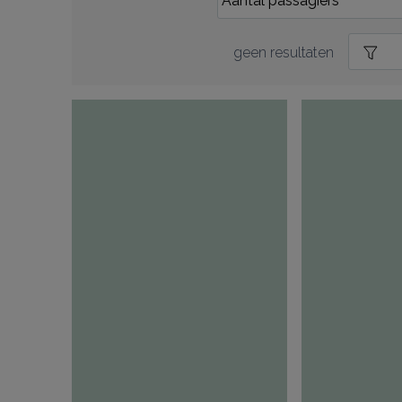
geen resultaten