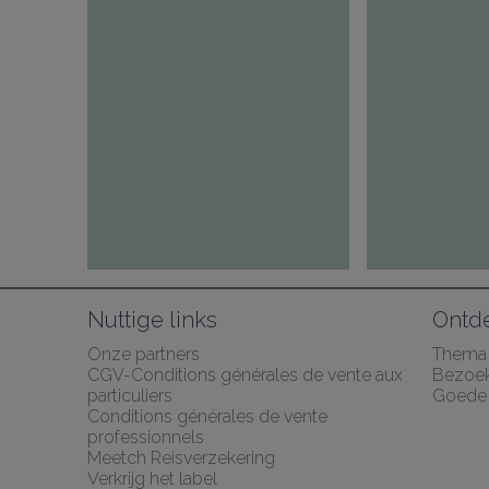
Nuttige links
Ontd
Onze partners
Thema
CGV-Conditions générales de vente aux 
Bezoe
particuliers
Goede 
Conditions générales de vente 
professionnels
Meetch Reisverzekering
Verkrijg het label