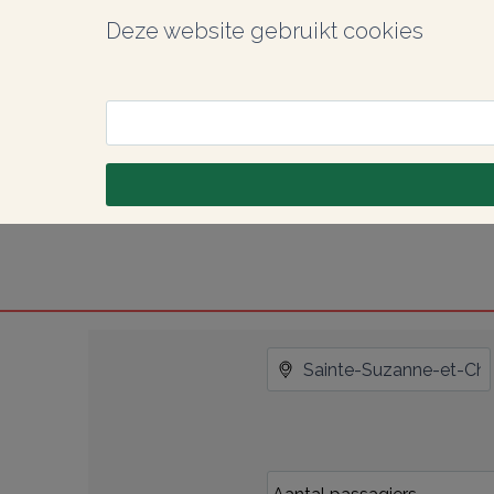
Deze website gebruikt cookies