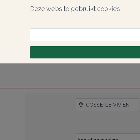
Deze website gebruikt cookies