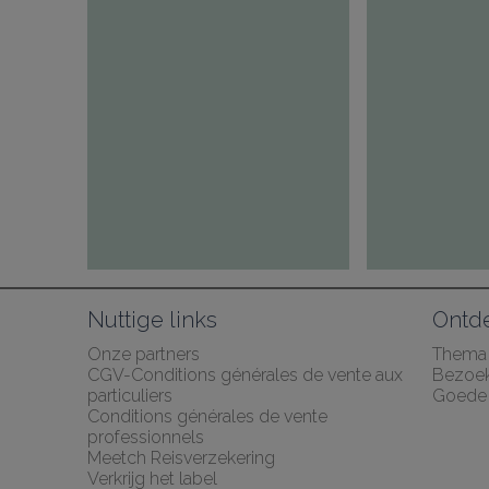
Nuttige links
Ontd
Onze partners
Thema
CGV-Conditions générales de vente aux 
Bezoe
particuliers
Goede 
Conditions générales de vente 
professionnels
Meetch Reisverzekering
Verkrijg het label