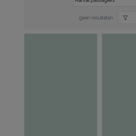
geen resultaten