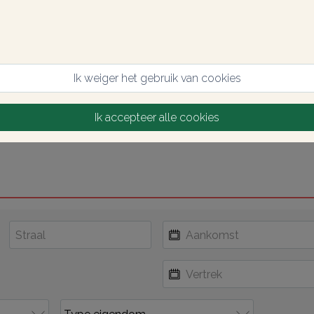
Ik weiger het gebruik van cookies
Ik accepteer alle cookies