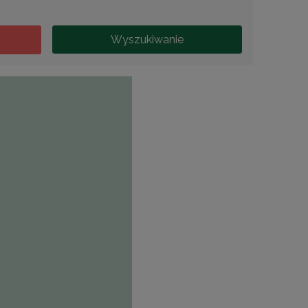
Wyszukiwanie