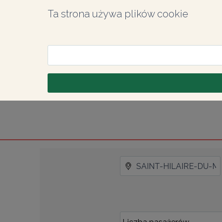
Ta strona używa plików cookie