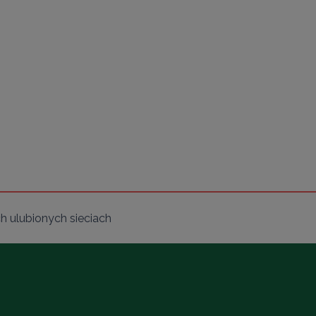
 ulubionych sieciach