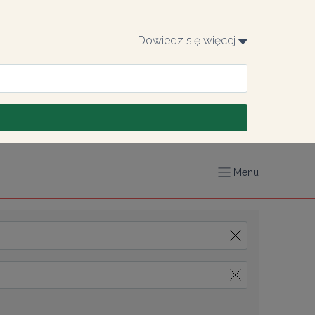
Dowiedz się więcej 
Menu