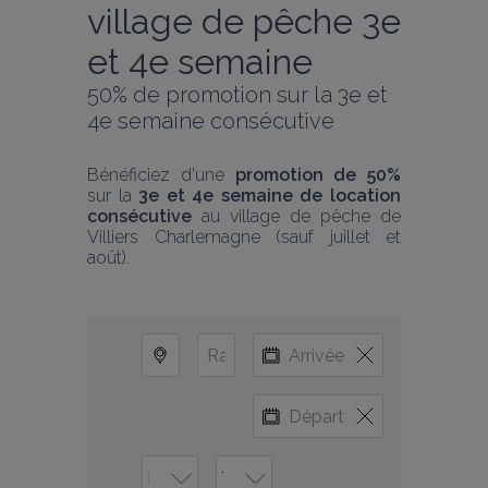
village de pêche 3e 
et 4e semaine
50% de promotion sur la 3e et 
4e semaine consécutive
Bénéficiez d'une 
promotion de 50%
sur la 
3e et 4e semaine de location 
consécutive
 au village de pêche de 
Villiers Charlemagne (sauf juillet et 
août).