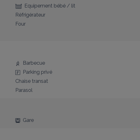
Equipement bébé / lit
Réfrigérateur
Four
Barbecue
Parking privé
Chaise transat
Parasol
Gare