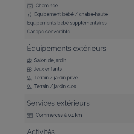
Cheminée
Equipement bébé / chaise-haute
Equipements bébé supplémentaires
Canapé convertible
Équipements extérieurs
Salon de jardin
Jeux enfants
Terrain / jardin privé
Terrain / jardin clos
Services extérieurs
Commerces
à 0,1 km
Activités