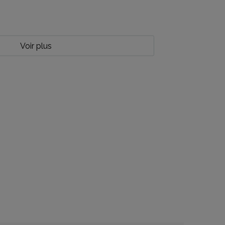
Voir plus