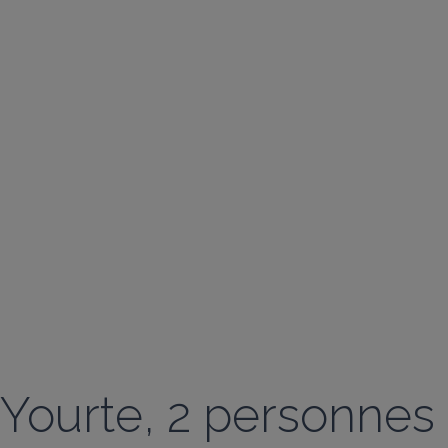
Yourte, 2 personnes 