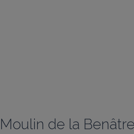
Moulin de la Benâtre