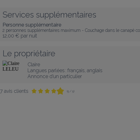
Services supplémentaires
Personne supplémentaire
2 personnes supplémentaires maximum - Couchage dans le canapé co
12,00 €
par nuit
Le propriétaire
Claire
Langues parlées :
français
, 
anglais
Annonce d’un particulier
7 avis clients
(5 / 5)