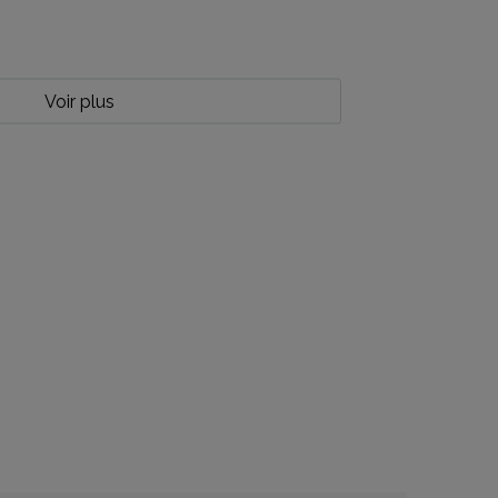
Voir plus