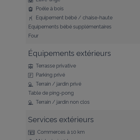
Poêle à bois
Equipement bébé / chaise-haute
Equipements bébé supplémentaires
Four
Équipements extérieurs
Terrasse privative
Parking privé
Terrain / jardin privé
Table de ping-pong
Terrain / jardin non clos
Services extérieurs
Commerces
à 10 km