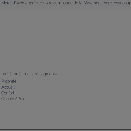
Merci d'avoir apprécier notre campagne de la Mayenne, merci beaucoup
bref (1 nuit), mais très agréable.
Propreté
Accueil
Confort
Qualité / Prix