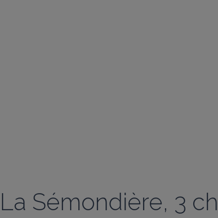
La Sémondière, 3 ch