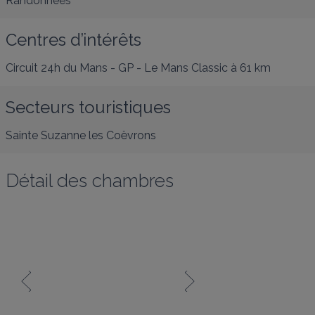
Randonnées
Centres d’intérêts
Circuit 24h du Mans - GP - Le Mans Classic
à 61 km
Secteurs touristiques
Sainte Suzanne les Coëvrons
Détail des chambres