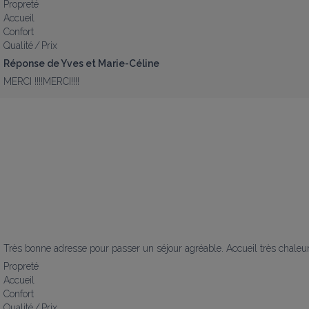
Propreté
Accueil
Confort
Qualité / Prix
Réponse de Yves et Marie-Céline
MERCI !!!!MERCI!!!!
Très bonne adresse pour passer un séjour agréable. Accueil très chaleu
Propreté
Accueil
Confort
Qualité / Prix