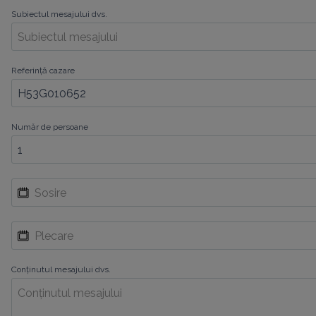
Subiectul mesajului dvs.
Referință cazare
Număr de persoane
Conținutul mesajului dvs.