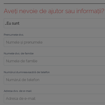
Aveți nevoie de ajutor sau informații?
Prenumele dvs.
Numele dvs. de familie
Numărul dumneavoastră de telefon
Adresa dvs. de e-mail