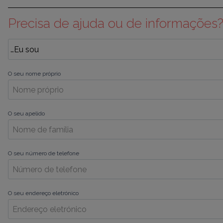
Precisa de ajuda ou de informações
O seu nome próprio
O seu apelido
O seu número de telefone
O seu endereço eletrónico