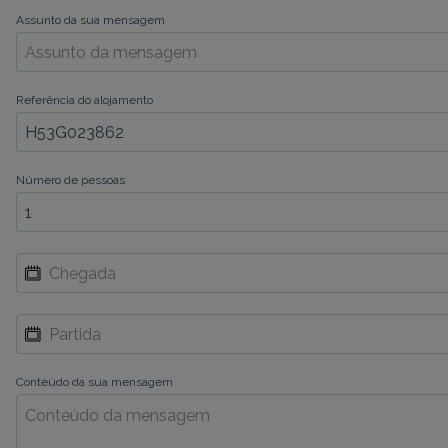
Assunto da sua mensagem
Referência do alojamento
Número de pessoas
Conteúdo da sua mensagem