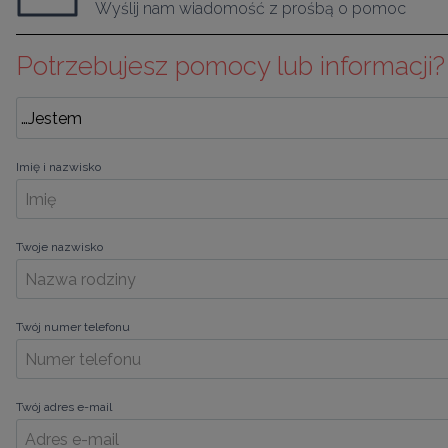
Wyślij nam wiadomość z prośbą o pomoc
Potrzebujesz pomocy lub informacji?
Imię i nazwisko
Twoje nazwisko
Twój numer telefonu
Twój adres e-mail