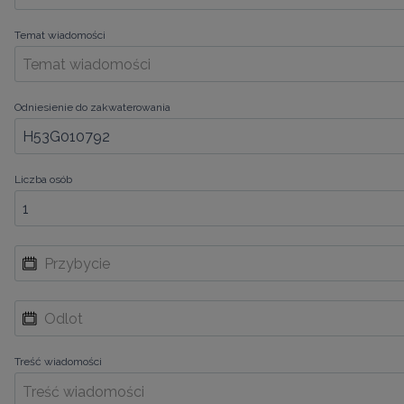
Temat wiadomości
Odniesienie do zakwaterowania
Liczba osób
Treść wiadomości