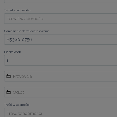
Temat wiadomości
Odniesienie do zakwaterowania
Liczba osób
Treść wiadomości