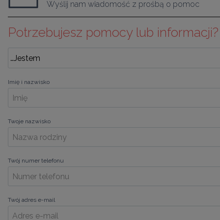
Wyślij nam wiadomość z prośbą o pomoc
Potrzebujesz pomocy lub informacji?
Imię i nazwisko
Twoje nazwisko
Twój numer telefonu
Twój adres e-mail