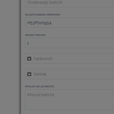
Accommodatie referentie
Aantal mensen
Inhoud van je bericht