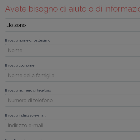
Avete bisogno di aiuto o di informazi
Il vostro nome di battesimo
Il vostro cognome
Il vostro numero di telefono
Il vostro indirizzo e-mail