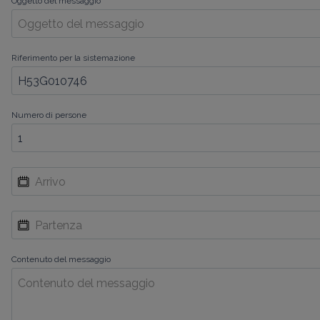
Oggetto del messaggio
Riferimento per la sistemazione
Numero di persone
Contenuto del messaggio