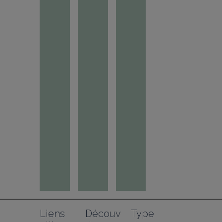
Liens 
Découv
Type 