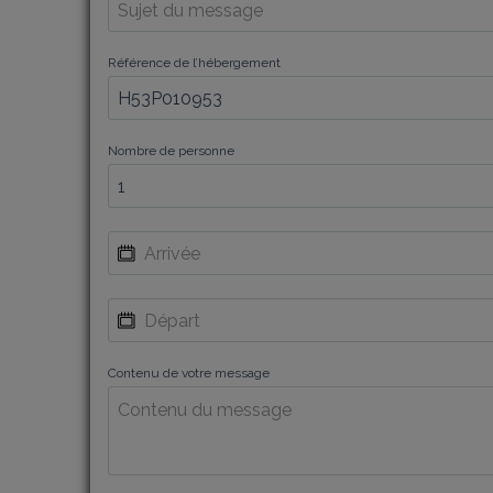
Référence de l’hébergement
Nombre de personne
Contenu de votre message