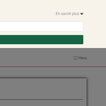
En savoir plus 
Menu