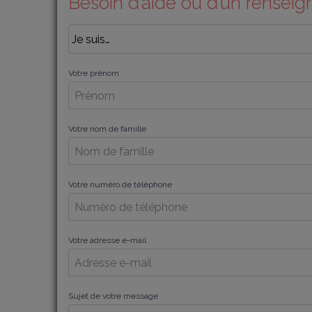
Besoin d’aide ou d’un rensei
Votre prénom
Votre nom de famille
Votre numéro de téléphone
Votre adresse e-mail
Sujet de votre message