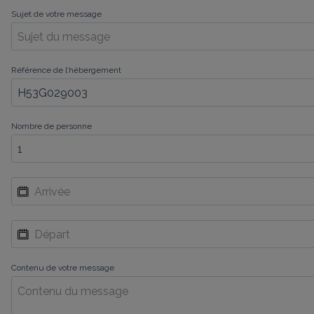
Sujet de votre message
Référence de l’hébergement
Nombre de personne
Contenu de votre message