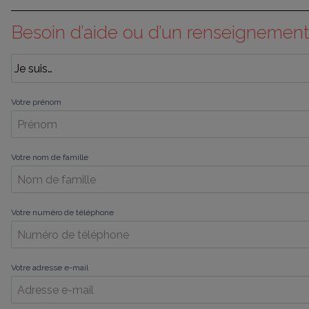
Besoin d’aide ou d’un renseignement
Votre prénom
Votre nom de famille
Votre numéro de téléphone
Votre adresse e-mail