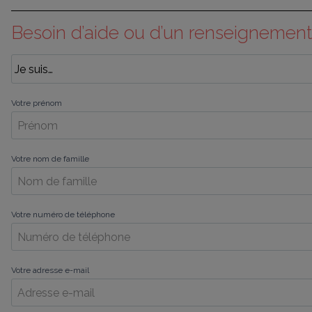
Besoin d’aide ou d’un renseignement
Votre prénom
Votre nom de famille
Votre numéro de téléphone
Votre adresse e-mail