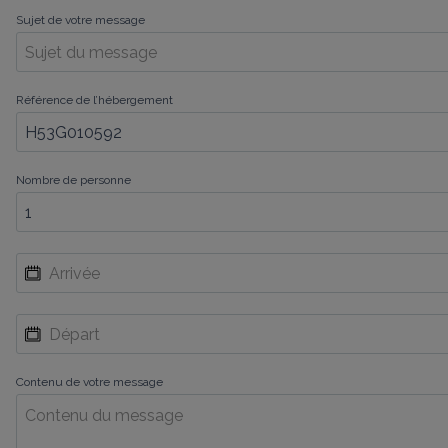
Sujet de votre message
Référence de l’hébergement
Nombre de personne
Contenu de votre message