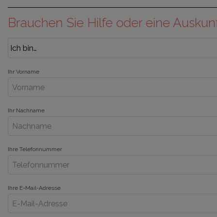
Brauchen Sie Hilfe oder eine Auskun
Ihr Vorname
Ihr Nachname
Ihre Telefonnummer
Ihre E-Mail-Adresse