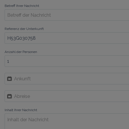
Betreff Ihrer Nachricht
Referenz der Unterkunft
Anzahl der Personen
Inhalt Ihrer Nachricht