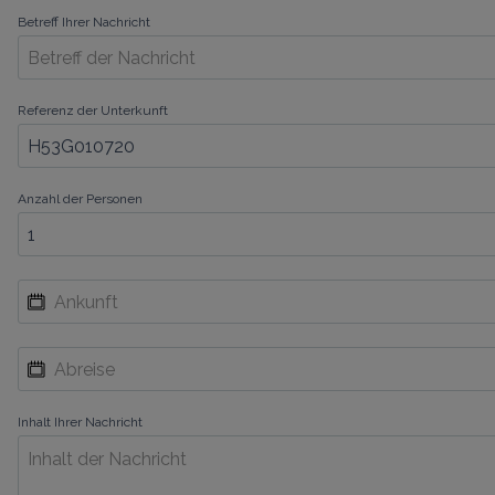
Betreff Ihrer Nachricht
Referenz der Unterkunft
Anzahl der Personen
Inhalt Ihrer Nachricht