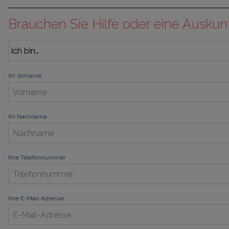
Brauchen Sie Hilfe oder eine Auskun
Ihr Vorname
Ihr Nachname
Ihre Telefonnummer
Ihre E-Mail-Adresse